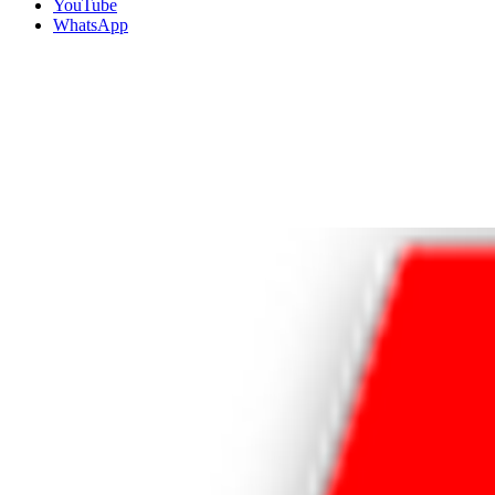
YouTube
WhatsApp