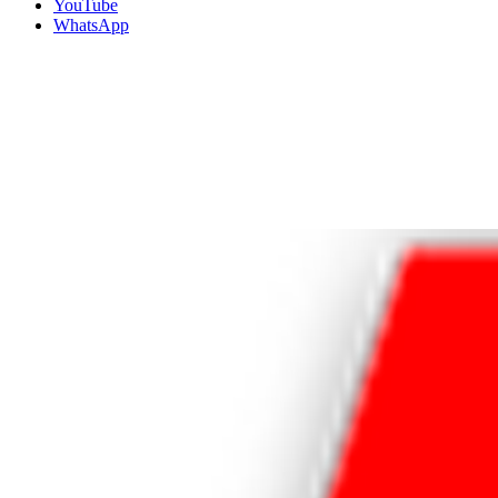
YouTube
WhatsApp