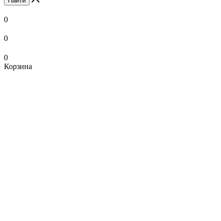
Найти
0
0
0
Корзина