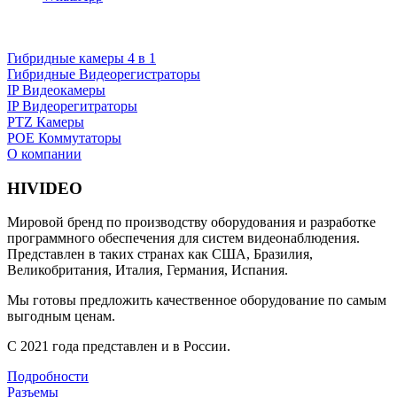
Гибридные камеры 4 в 1
Гибридные Видеорегистраторы
IP Видеокамеры
IP Видеорегитраторы
PTZ Камеры
POE Коммутаторы
О компании
HIVIDEO
Мировой бренд по производству оборудования и разработке
программного обеспечения для систем видеонаблюдения.
Представлен в таких странах как США, Бразилия,
Великобритания, Италия, Германия, Испания.
Мы готовы предложить качественное оборудование по самым
выгодным ценам.
С 2021 года представлен и в России.
Подробности
Разъемы