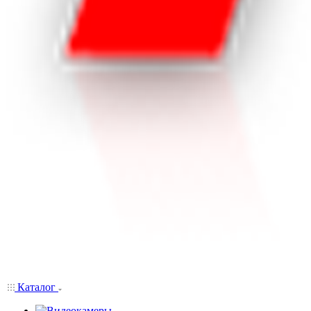
Каталог