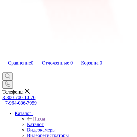
Сравнение
0
Отложенные
0
Корзина
0
Телефоны
8-800-700-10-76
+7-964-086-7959
Каталог
Назад
Каталог
Видеокамеры
Видеорегистраторы