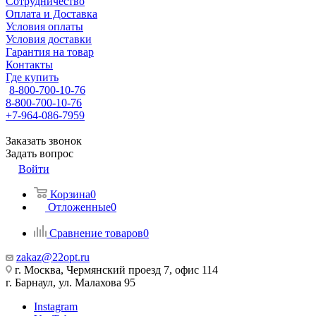
Сотрудничество
Оплата и Доставка
Условия оплаты
Условия доставки
Гарантия на товар
Контакты
Где купить
8-800-700-10-76
8-800-700-10-76
+7-964-086-7959
Заказать звонок
Задать вопрос
Войти
Корзина
0
Отложенные
0
Сравнение товаров
0
zakaz@22opt.ru
г. Москва, Чермянский проезд 7, офис 114
г. Барнаул, ул. Малахова 95
Instagram