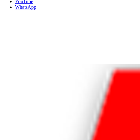
YouTube
WhatsApp