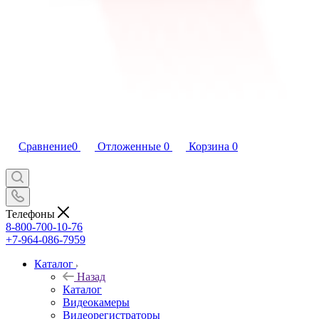
Сравнение
0
Отложенные
0
Корзина
0
Телефоны
8-800-700-10-76
+7-964-086-7959
Каталог
Назад
Каталог
Видеокамеры
Видеорегистраторы