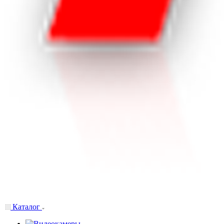
Каталог