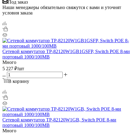
Под заказ
Наши менеджеры обязательно свяжутся с вами и уточнят
условия заказа
Сетевой коммутатор TP-82120W1GB1GSFP, Switch POE 8-ми
портовый 1000/100MB
Много
5 227
₽
/шт
В корзину
Сетевой коммутатор TP-82120W1GB, Switch POE 8-ми
портовый 1000/100MB
Много