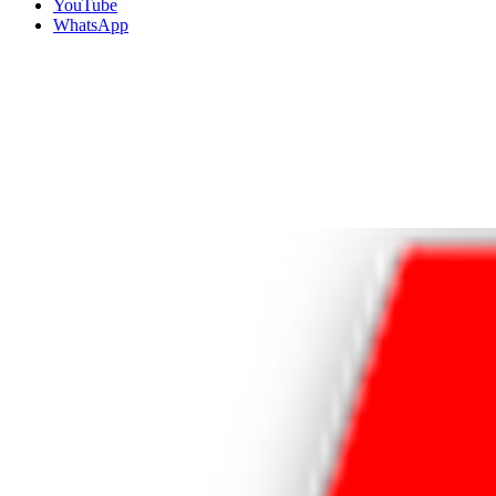
YouTube
WhatsApp