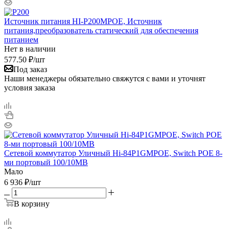
Источник питания HI-P200MPOE, Источник
питания,преобразователь статический для обеспечения
питанием
Нет в наличии
577.50
₽
/шт
Под заказ
Наши менеджеры обязательно свяжутся с вами и уточнят
условия заказа
Сетевой коммутатор Уличный Hi‐84P1GMPOE, Switch POE 8-
ми портовый 100/10MB
Мало
6 936
₽
/шт
В корзину