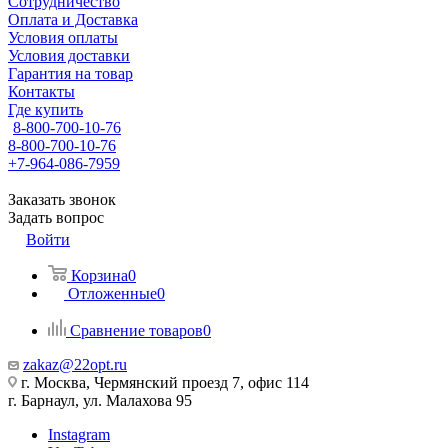
Сотрудничество
Оплата и Доставка
Условия оплаты
Условия доставки
Гарантия на товар
Контакты
Где купить
8-800-700-10-76
8-800-700-10-76
+7-964-086-7959
Заказать звонок
Задать вопрос
Войти
Корзина
0
Отложенные
0
Сравнение товаров
0
zakaz@22opt.ru
г. Москва, Чермянский проезд 7, офис 114
г. Барнаул, ул. Малахова 95
Instagram