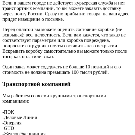
Если в вашем городе не действует курьерская служба и нет
транспортных компаний, то вы можете заказать доставку
через почту России. Сразу по прибытии товара, на ваш адрес
придет извещение о посылке.
Перед оплатой вы можете оценить состояние коробки (не
вскрывая): вес, целостность. Если вам кажется, что заказ не
соответствует параметрам или коробка повреждена,
попросите сотрудника почты составить акт о вскрытии.
Вскрывать коробку самостоятельно вы можете только после
того, как оплатили заказ.
Один заказ может содержать не больше 10 позиций и его
стоимость не должна превышать 100 тысяч рублей.
Транспортной компанией
Мы работаем со всеми крупными транспортными
компаниями:
-ПЭК
-Деловые Линии
-Энергия
-GTD
-ЖелдорЭкспидиция