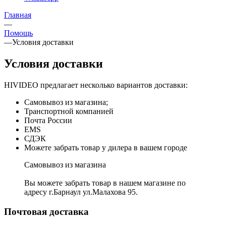
Главная
—
Помощь
—
Условия доставки
Условия доставки
HIVIDEO предлагает несколько вариантов доставки:
Самовывоз из магазина;
Транспортной компанией
Почта России
EMS
СДЭК
Можете забрать товар у дилера в вашем городе
Самовывоз из магазина
Вы можете забрать товар в нашем магазине по
адресу г.Барнаул ул.Малахова 95.
Почтовая доставка