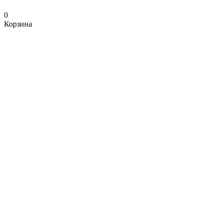
0
Корзина