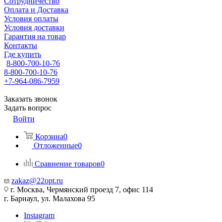
Сотрудничество
Оплата и Доставка
Условия оплаты
Условия доставки
Гарантия на товар
Контакты
Где купить
8-800-700-10-76
8-800-700-10-76
+7-964-086-7959
Заказать звонок
Задать вопрос
Войти
Корзина
0
Отложенные
0
Сравнение товаров
0
zakaz@22opt.ru
г. Москва, Чермянский проезд 7, офис 114
г. Барнаул, ул. Малахова 95
Instagram