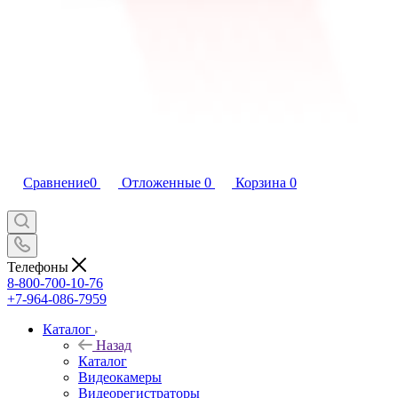
Сравнение
0
Отложенные
0
Корзина
0
Телефоны
8-800-700-10-76
+7-964-086-7959
Каталог
Назад
Каталог
Видеокамеры
Видеорегистраторы