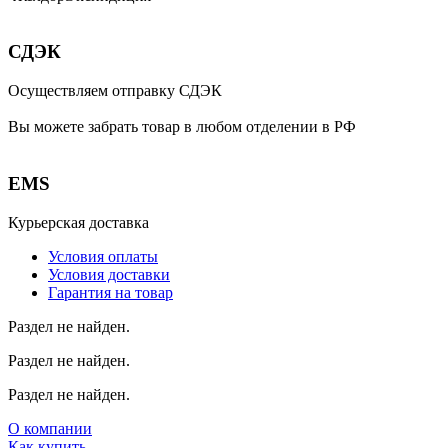
СДЭК
Осуществляем отправку СДЭК
Вы можете забрать товар в любом отделении в РФ
EMS
Курьерская доставка
Условия оплаты
Условия доставки
Гарантия на товар
Раздел не найден.
Раздел не найден.
Раздел не найден.
О компании
Как купить