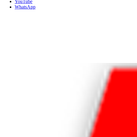
YouTube
WhatsApp