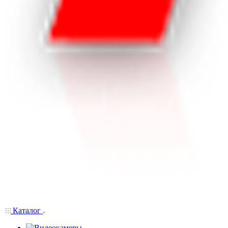
Каталог