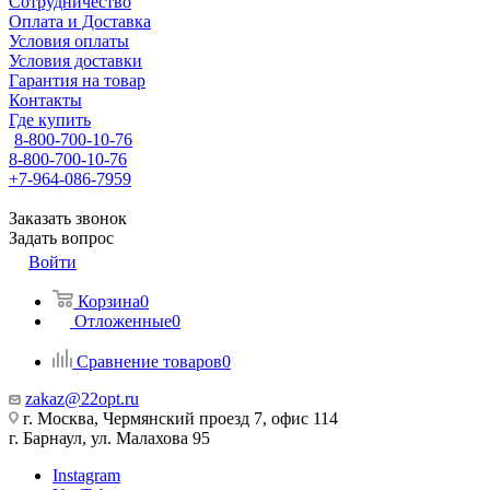
Сотрудничество
Оплата и Доставка
Условия оплаты
Условия доставки
Гарантия на товар
Контакты
Где купить
8-800-700-10-76
8-800-700-10-76
+7-964-086-7959
Заказать звонок
Задать вопрос
Войти
Корзина
0
Отложенные
0
Сравнение товаров
0
zakaz@22opt.ru
г. Москва, Чермянский проезд 7, офис 114
г. Барнаул, ул. Малахова 95
Instagram