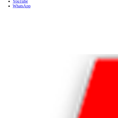
YouTube
WhatsApp