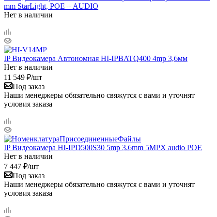
mm StarLight, POE + AUDIO
Нет в наличии
IP Видеокамера Автономная HI-IPBATQ400 4mp 3,6мм
Нет в наличии
11 549
₽
/шт
Под заказ
Наши менеджеры обязательно свяжутся с вами и уточнят
условия заказа
IP Видеокамера HI-IPD500S30 5mp 3.6mm 5MPX audio POE
Нет в наличии
7 447
₽
/шт
Под заказ
Наши менеджеры обязательно свяжутся с вами и уточнят
условия заказа