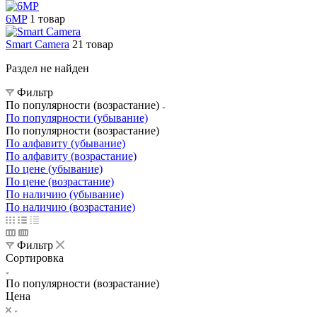
6MP
1 товар
Smart Camera
21 товар
Раздел не найден
Фильтр
По популярности (возрастание)
По популярности (убывание)
По популярности (возрастание)
По алфавиту (убывание)
По алфавиту (возрастание)
По цене (убывание)
По цене (возрастание)
По наличию (убывание)
По наличию (возрастание)
Фильтр
Сортировка
По популярности (возрастание)
Цена