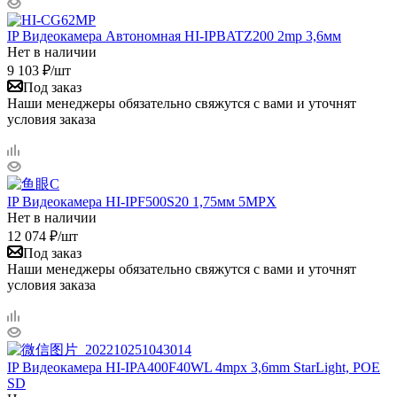
IP Видеокамера Автономная HI-IPBATZ200 2mp 3,6мм
Нет в наличии
9 103
₽
/шт
Под заказ
Наши менеджеры обязательно свяжутся с вами и уточнят
условия заказа
IP Видеокамера HI-IPF500S20 1,75мм 5MPX
Нет в наличии
12 074
₽
/шт
Под заказ
Наши менеджеры обязательно свяжутся с вами и уточнят
условия заказа
IP Видеокамера HI-IPA400F40WL 4mpx 3,6mm StarLight, POE
SD