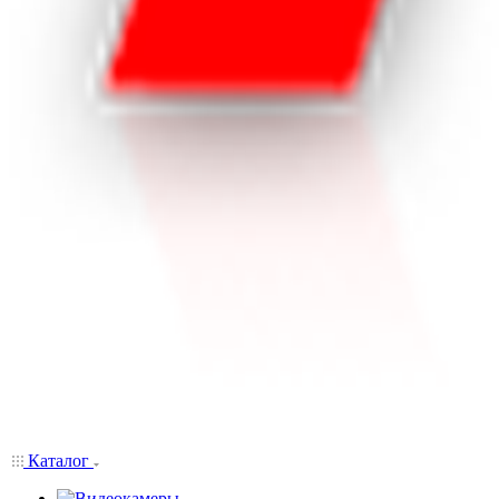
Каталог