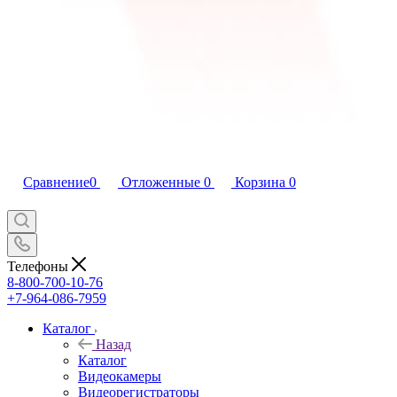
Сравнение
0
Отложенные
0
Корзина
0
Телефоны
8-800-700-10-76
+7-964-086-7959
Каталог
Назад
Каталог
Видеокамеры
Видеорегистраторы