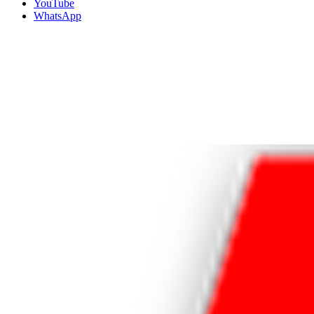
YouTube
WhatsApp