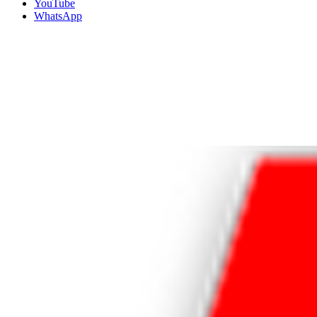
YouTube
WhatsApp