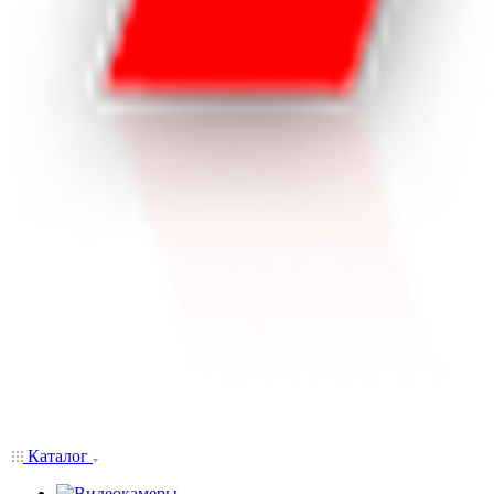
Каталог