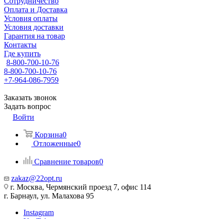
Сотрудничество
Оплата и Доставка
Условия оплаты
Условия доставки
Гарантия на товар
Контакты
Где купить
8-800-700-10-76
8-800-700-10-76
+7-964-086-7959
Заказать звонок
Задать вопрос
Войти
Корзина
0
Отложенные
0
Сравнение товаров
0
zakaz@22opt.ru
г. Москва, Чермянский проезд 7, офис 114
г. Барнаул, ул. Малахова 95
Instagram