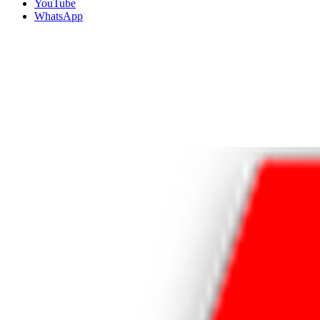
YouTube
WhatsApp