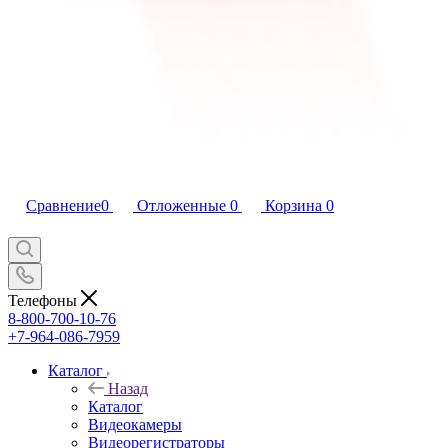
Сравнение
0
Отложенные
0
Корзина
0
Телефоны
8-800-700-10-76
+7-964-086-7959
Каталог
Назад
Каталог
Видеокамеры
Видеорегистраторы