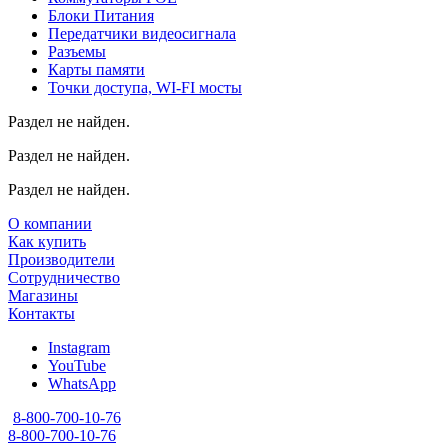
Блоки Питания
Передатчики видеосигнала
Разъемы
Карты памяти
Точки доступа, WI-FI мосты
Раздел не найден.
Раздел не найден.
Раздел не найден.
О компании
Как купить
Производители
Сотрудничество
Магазины
Контакты
Instagram
YouTube
WhatsApp
8-800-700-10-76
8-800-700-10-76