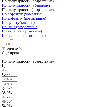
По популярности (возрастание)
По популярности (убывание)
По популярности (возрастание)
По алфавиту (убывание)
По алфавиту (возрастание)
По цене (убывание)
По цене (возрастание)
По наличию (убывание)
По наличию (возрастание)
Фильтр
Сортировка
По популярности (возрастание)
Цена
Цена
33 634
38 954
44 274
49 594
54 914