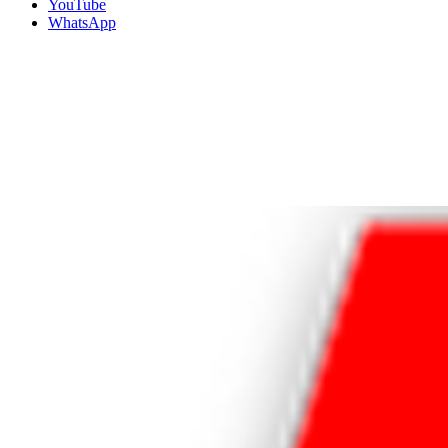
YouTube
WhatsApp