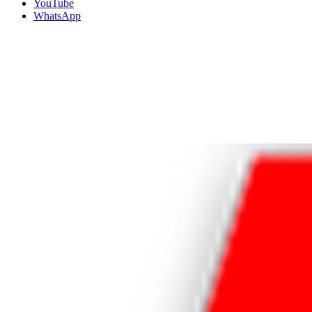
YouTube
WhatsApp