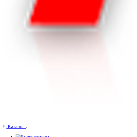
Каталог