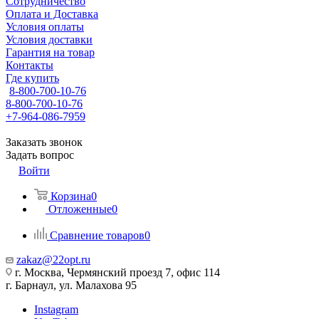
Сотрудничество
Оплата и Доставка
Условия оплаты
Условия доставки
Гарантия на товар
Контакты
Где купить
8-800-700-10-76
8-800-700-10-76
+7-964-086-7959
Заказать звонок
Задать вопрос
Войти
Корзина
0
Отложенные
0
Сравнение товаров
0
zakaz@22opt.ru
г. Москва, Чермянский проезд 7, офис 114
г. Барнаул, ул. Малахова 95
Instagram