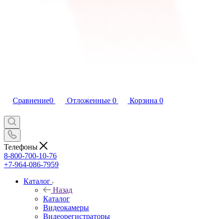
Сравнение
0
Отложенные
0
Корзина
0
Телефоны
8-800-700-10-76
+7-964-086-7959
Каталог
Назад
Каталог
Видеокамеры
Видеорегистраторы