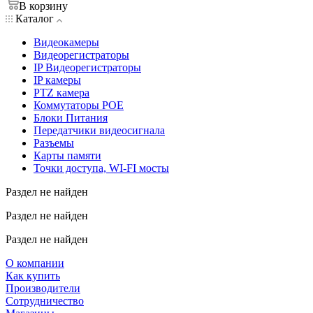
В корзину
Каталог
Видеокамеры
Видеорегистраторы
IP Видеорегистраторы
IP камеры
PTZ камера
Коммутаторы POE
Блоки Питания
Передатчики видеосигнала
Разъемы
Карты памяти
Точки доступа, WI-FI мосты
Раздел не найден
Раздел не найден
Раздел не найден
О компании
Как купить
Производители
Сотрудничество