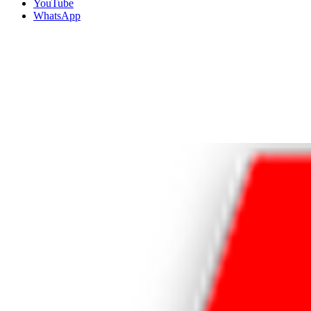
YouTube
WhatsApp