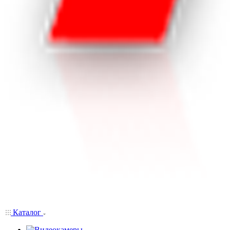
Каталог