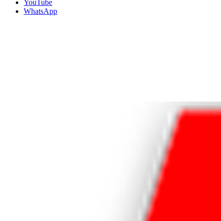
YouTube
WhatsApp