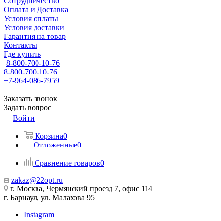
Сотрудничество
Оплата и Доставка
Условия оплаты
Условия доставки
Гарантия на товар
Контакты
Где купить
8-800-700-10-76
8-800-700-10-76
+7-964-086-7959
Заказать звонок
Задать вопрос
Войти
Корзина
0
Отложенные
0
Сравнение товаров
0
zakaz@22opt.ru
г. Москва, Чермянский проезд 7, офис 114
г. Барнаул, ул. Малахова 95
Instagram