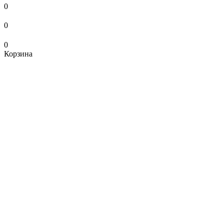
0
0
0
Корзина