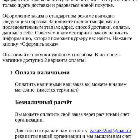
только ждать доставки и радоваться новой покупке.
Оформление заказа в стандартном режиме выглядит
следующим образом. Заполняете полностью форму по
последовательным этапам: адрес, способ доставки, оплаты,
данные о себе. Советуем в комментарии к заказу написать
информацию, которая поможет курьеру вас найти. Нажмите
кнопку «Оформить заказ».
Оплачивайте покупки удобным способом. В интернет-
магазине доступно 2 варианта оплаты:
Оплата наличными
Оплатить наличными ваш заказ вы можете в нашем
магазине (имеется терминал)
Безналичный расчёт
Вы можете оплатить свой заказ через расчетный счет
организации.
Для этого отправьте нам на почту
zakaz22opt@mail.ru
реквизиты вашей организации и мы вышлем вам счет