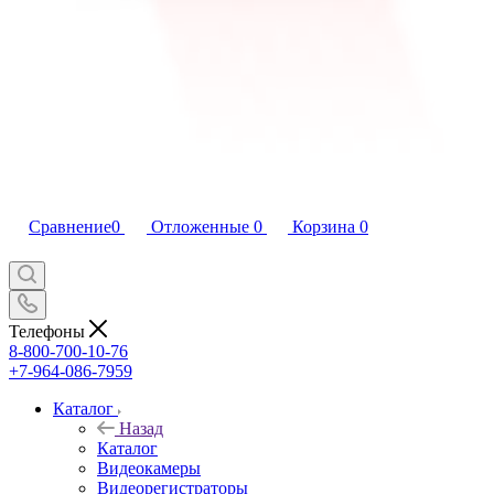
Сравнение
0
Отложенные
0
Корзина
0
Телефоны
8-800-700-10-76
+7-964-086-7959
Каталог
Назад
Каталог
Видеокамеры
Видеорегистраторы