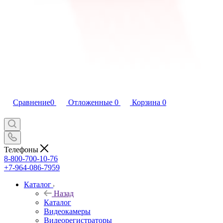
Сравнение
0
Отложенные
0
Корзина
0
Телефоны
8-800-700-10-76
+7-964-086-7959
Каталог
Назад
Каталог
Видеокамеры
Видеорегистраторы