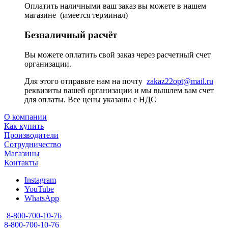
Оплатить наличными ваш заказ вы можете в нашем
магазине (имеется терминал)
Безналичный расчёт
Вы можете оплатить свой заказ через расчетный счет
организации.
Для этого отправьте нам на почту
zakaz22opt@mail.ru
реквизиты вашей организации и мы вышлем вам счет
для оплаты. Все цены указаны с НДС
О компании
Как купить
Производители
Сотрудничество
Магазины
Контакты
Instagram
YouTube
WhatsApp
8-800-700-10-76
8-800-700-10-76