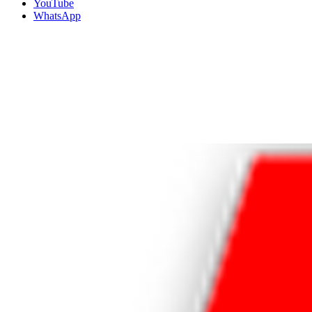
YouTube
WhatsApp