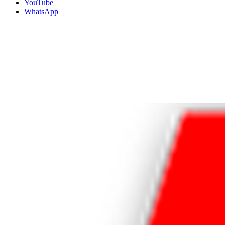
YouTube
WhatsApp