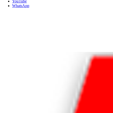
YouTube
WhatsApp